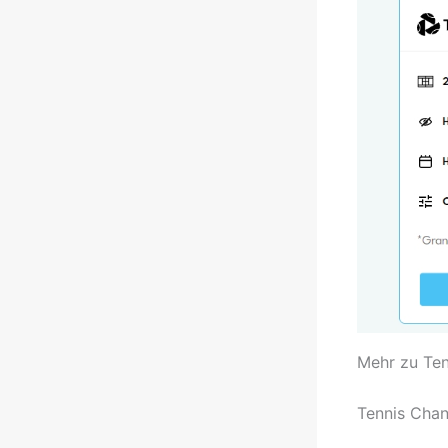
Mehr zu Te
Tennis Chan