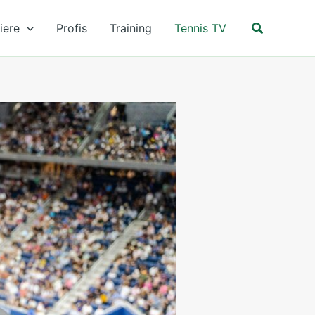
Suchen
iere
Profis
Training
Tennis TV