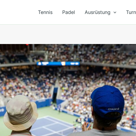
Tennis
Padel
Ausrüstung
Turn